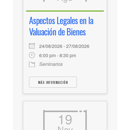
Aspectos Legales en la
Valuación de Bienes
24/08/2026 - 27/08/2026
6:00 pm - 8:30 pm
Seminarios
MÁS INFORMACIÓN
19
Nov