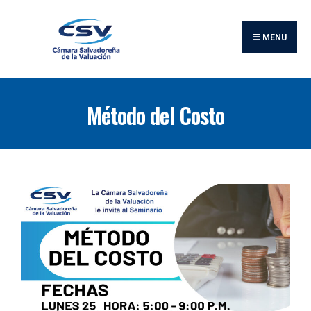
MENU
Método del Costo