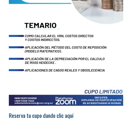
Reserva tu cupo dando clic aquí