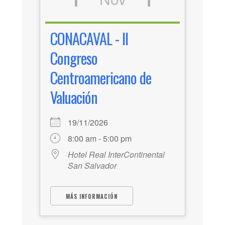
CONACAVAL - II
Congreso
Centroamericano de
Valuación
19/11/2026
8:00 am - 5:00 pm
Hotel Real InterContinental
San Salvador
MÁS INFORMACIÓN