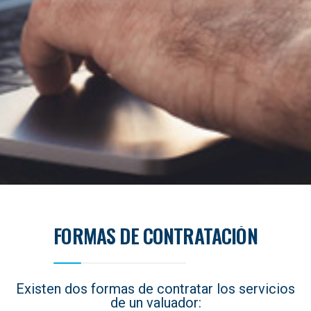
FORMAS DE CONTRATACIÓN
Existen dos formas de contratar los servicios
de un valuador: