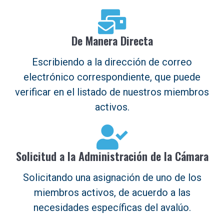
De Manera Directa
Escribiendo a la dirección de correo
electrónico correspondiente, que puede
verificar en el listado de nuestros miembros
activos.
Solicitud a la Administración de la Cámara
Solicitando una asignación de uno de los
miembros activos, de acuerdo a las
necesidades específicas del avalúo.