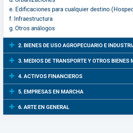
Edificaciones para cualquier destino (Hosped
Infraestructura
Otros análogos
2. BIENES DE USO AGROPECUARIO E INDUSTRI
3. MEDIOS DE TRANSPORTE Y OTROS BIENES
4. ACTIVOS FINANCIEROS
5. EMPRESAS EN MARCHA
6. ARTE EN GENERAL