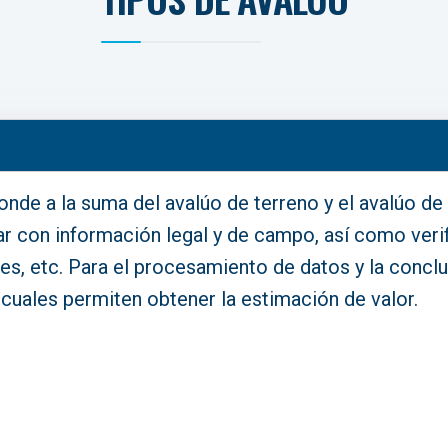
onde a la suma del avalúo de terreno y el avalúo d
tar con información legal y de campo, así como verif
es, etc. Para el procesamiento de datos y la conclu
cuales permiten obtener la estimación de valor.