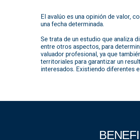
El avalúo es una opinión de valor, c
una fecha determinada.
Se trata de un estudio que analiza 
entre otros aspectos, para determin
valuador profesional, ya que tambié
territoriales para garantizar un res
interesados. Existiendo diferentes 
BENEFI