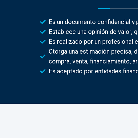
Es un documento confidencial y p
Establece una opinión de valor, q
Es realizado por un profesional e
Otorga una estimación precisa, de
compra, venta, financiamiento, a
Es aceptado por entidades financi