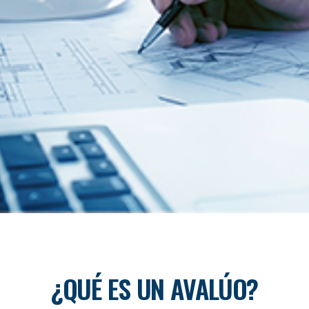
¿QUÉ ES UN AVALÚO?