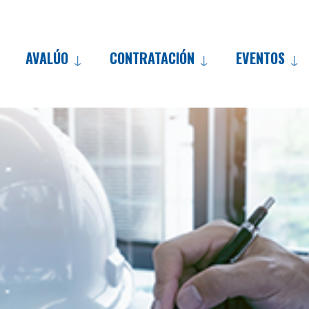
AVALÚO
CONTRATACIÓN
EVENTOS