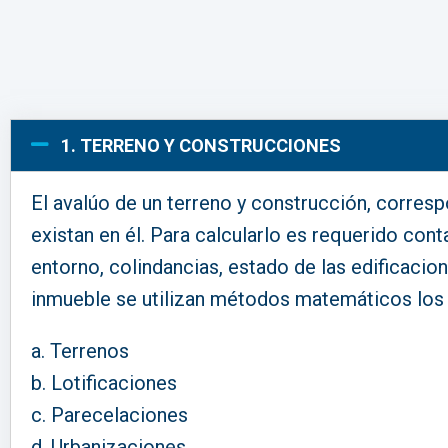
1. TERRENO Y CONSTRUCCIONES
El avalúo de un terreno y construcción, corresp
existan en él. Para calcularlo es requerido con
entorno, colindancias, estado de las edificacion
inmueble se utilizan métodos matemáticos los 
Terrenos
Lotificaciones
Parecelaciones
Urbanizaciones