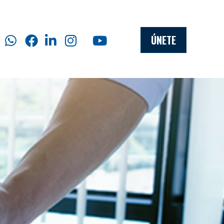
ÚNETE