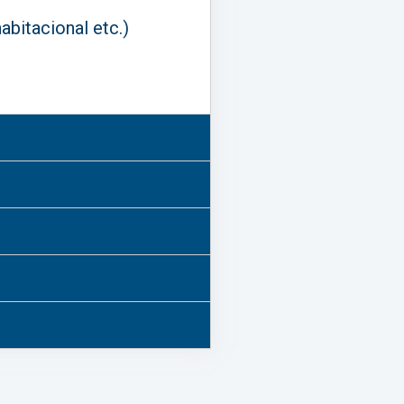
bitacional etc.)