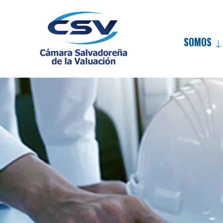
SOMOS