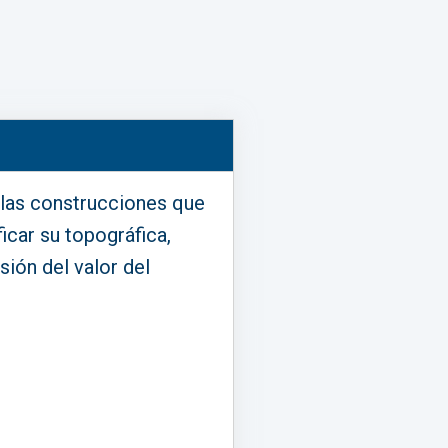
e las construcciones que
icar su topográfica,
sión del valor del