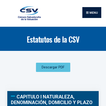
MENU
Estatutos de la CSV
Descargar PDF
CAPITULO I NATURALEZA,
DENOMINACIÓN, DOMICILIO Y PLAZO