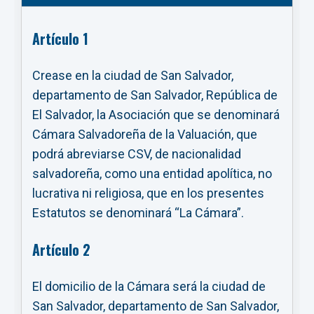
Artículo 1
Crease en la ciudad de San Salvador,
departamento de San Salvador, República de
El Salvador, la Asociación que se denominará
Cámara Salvadoreña de la Valuación, que
podrá abreviarse CSV, de nacionalidad
salvadoreña, como una entidad apolítica, no
lucrativa ni religiosa, que en los presentes
Estatutos se denominará “La Cámara”.
Artículo 2
El domicilio de la Cámara será la ciudad de
San Salvador, departamento de San Salvador,