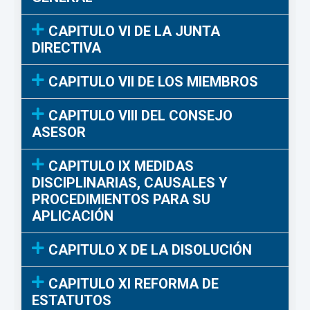
CAPITULO VI DE LA JUNTA
DIRECTIVA
CAPITULO VII DE LOS MIEMBROS
CAPITULO VIII DEL CONSEJO
ASESOR
CAPITULO IX MEDIDAS
DISCIPLINARIAS, CAUSALES Y
PROCEDIMIENTOS PARA SU
APLICACIÓN
CAPITULO X DE LA DISOLUCIÓN
CAPITULO XI REFORMA DE
ESTATUTOS