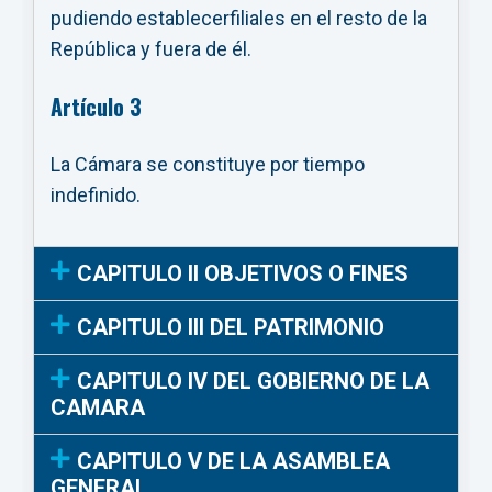
pudiendo establecerfiliales en el resto de la
República y fuera de él.
Artículo 3
La Cámara se constituye por tiempo
indefinido.
CAPITULO II OBJETIVOS O FINES
CAPITULO III DEL PATRIMONIO
CAPITULO IV DEL GOBIERNO DE LA
CAMARA
CAPITULO V DE LA ASAMBLEA
GENERAL