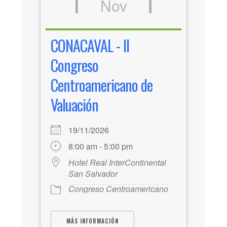
Nov
CONACAVAL - II
Congreso
Centroamericano de
Valuación
19/11/2026
8:00 am - 5:00 pm
Hotel Real InterContinental
San Salvador
Congreso Centroamericano
MÁS INFORMACIÓN