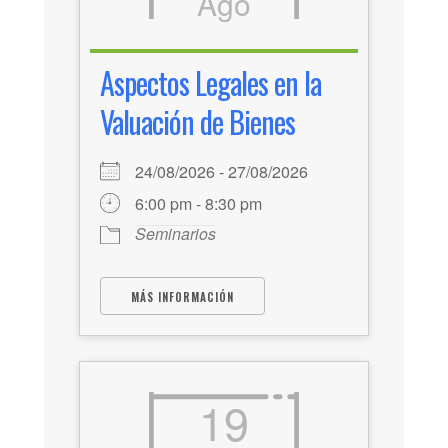
Ago
Aspectos Legales en la
Valuación de Bienes
24/08/2026 - 27/08/2026
6:00 pm - 8:30 pm
Seminarios
MÁS INFORMACIÓN
19