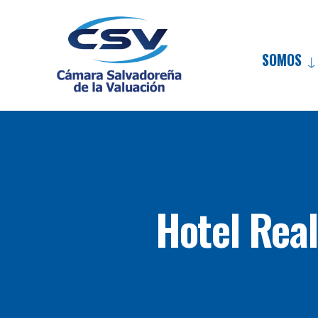
SOMOS
Hotel Real