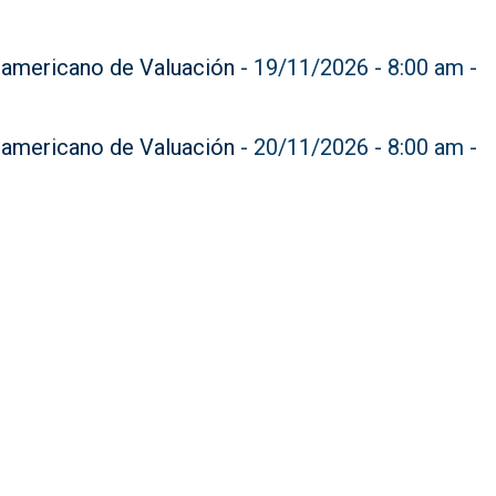
americano de Valuación
- 19/11/2026 - 8:00 am -
americano de Valuación
- 20/11/2026 - 8:00 am -