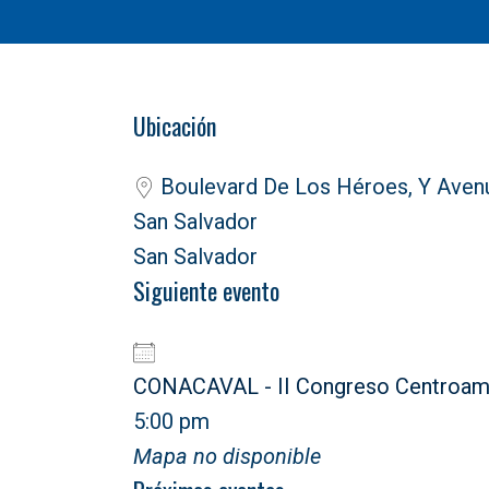
Ubicación
Boulevard De Los Héroes, Y Avenu
San Salvador
San Salvador
Siguiente evento
CONACAVAL - II Congreso Centroame
5:00 pm
Mapa no disponible