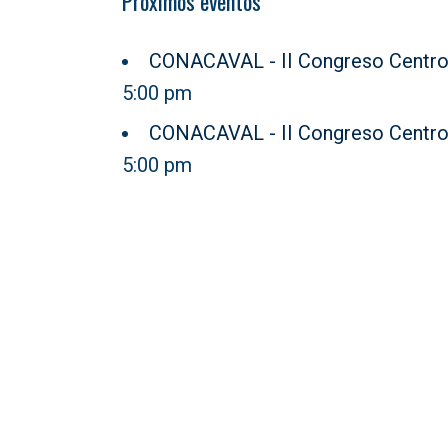
Próximos eventos
CONACAVAL - II Congreso Centro
5:00 pm
CONACAVAL - II Congreso Centro
5:00 pm