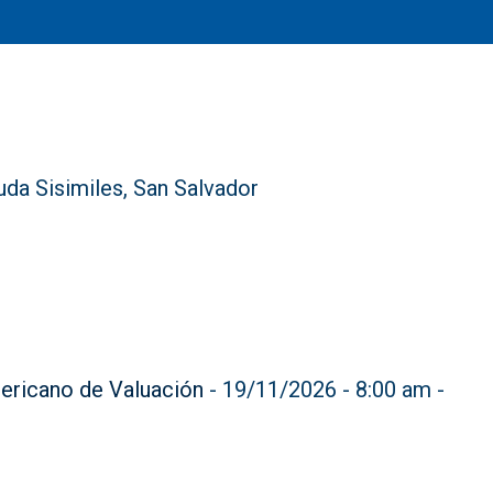
da Sisimiles, San Salvador
ricano de Valuación
- 19/11/2026 - 8:00 am -