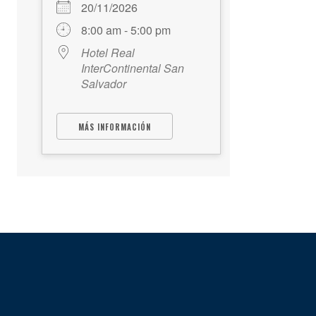
20/11/2026
8:00 am - 5:00 pm
Hotel Real
InterContinental San
Salvador
MÁS INFORMACIÓN