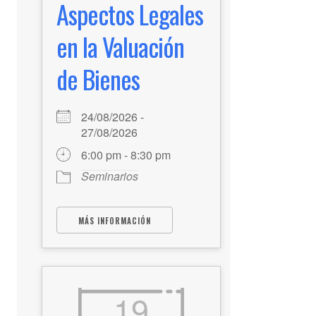
Aspectos Legales
en la Valuación
de Bienes
24/08/2026 -
27/08/2026
6:00 pm - 8:30 pm
Seminarios
MÁS INFORMACIÓN
19