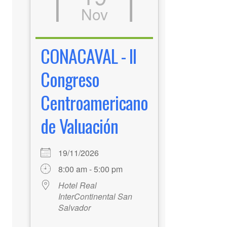
Nov
CONACAVAL - II
Congreso
Centroamericano
de Valuación
19/11/2026
8:00 am - 5:00 pm
Hotel Real
InterContinental San
Salvador