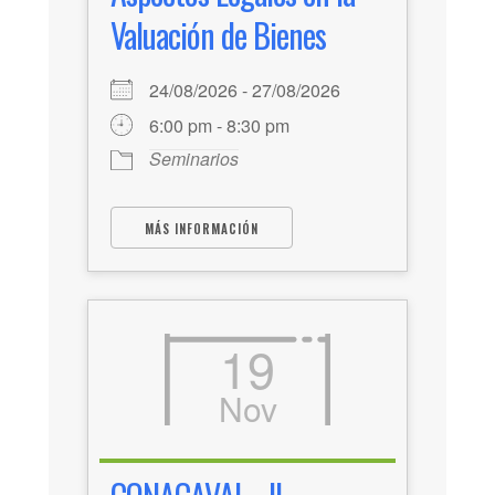
Valuación de Bienes
24/08/2026 - 27/08/2026
6:00 pm - 8:30 pm
Seminarios
MÁS INFORMACIÓN
19
Nov