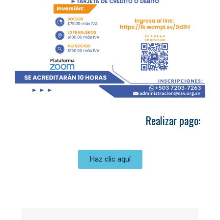
Realizar pago:
Haz clic aquí