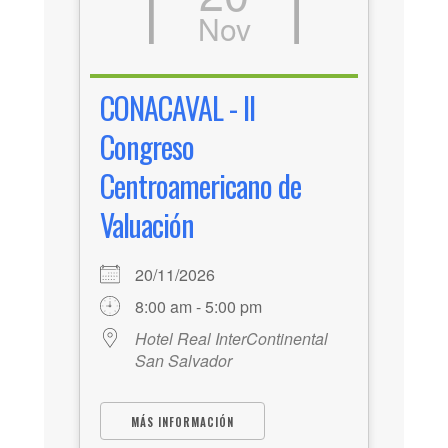
Nov
CONACAVAL - II
Congreso
Centroamericano de
Valuación
20/11/2026
8:00 am - 5:00 pm
Hotel Real InterContinental
San Salvador
MÁS INFORMACIÓN