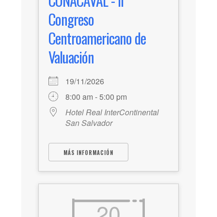
CONACAVAL - II
Congreso
Centroamericano de
Valuación
19/11/2026
8:00 am - 5:00 pm
Hotel Real InterContinental
San Salvador
MÁS INFORMACIÓN
20