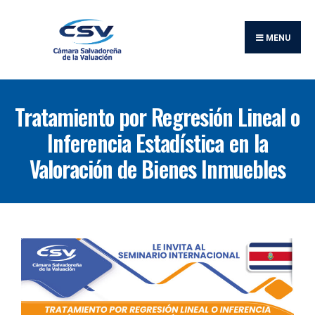
MENU
Tratamiento por Regresión Lineal o
Inferencia Estadística en la
Valoración de Bienes Inmuebles