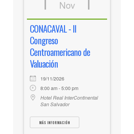
Nov
CONACAVAL - II
Congreso
Centroamericano de
Valuación
19/11/2026
8:00 am - 5:00 pm
Hotel Real InterContinental
San Salvador
MÁS INFORMACIÓN