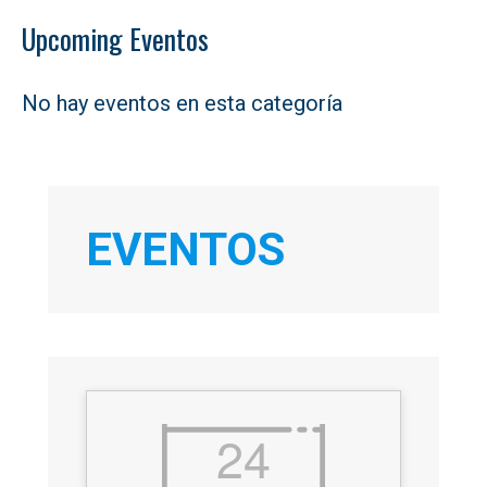
Upcoming Eventos
No hay eventos en esta categoría
EVENTOS
24