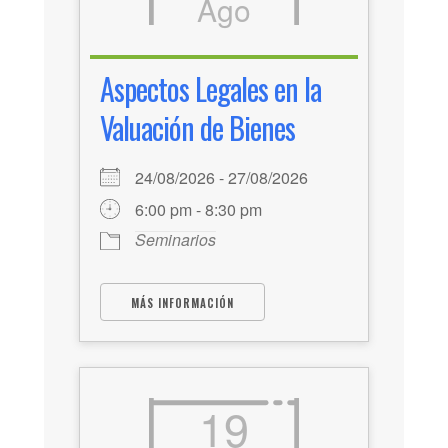
Ago
Aspectos Legales en la
Valuación de Bienes
24/08/2026 - 27/08/2026
6:00 pm - 8:30 pm
Seminarios
MÁS INFORMACIÓN
19