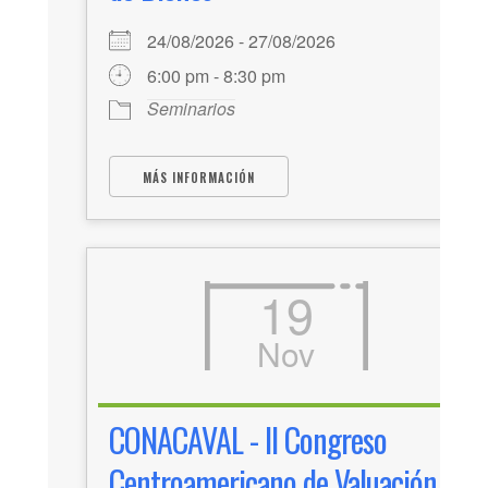
24/08/2026 - 27/08/2026
6:00 pm - 8:30 pm
Seminarios
MÁS INFORMACIÓN
19
Nov
CONACAVAL - II Congreso
Centroamericano de Valuación