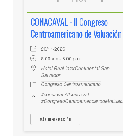
CONACAVAL - II Congreso
Centroamericano de Valuación
20/11/2026
8:00 am - 5:00 pm
Hotel Real InterContinental San
Salvador
Congreso Centroamericano
#concaval #IIconcaval
,
#CongresoCentroamericanodeValuación
MÁS INFORMACIÓN