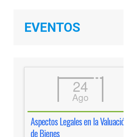
EVENTOS
24
Ago
Aspectos Legales en la Valuación
de Bienes