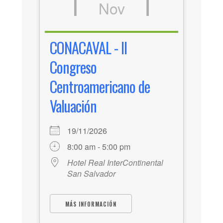
Nov
CONACAVAL - II
Congreso
Centroamericano de
Valuación
19/11/2026
8:00 am - 5:00 pm
Hotel Real InterContinental
San Salvador
MÁS INFORMACIÓN