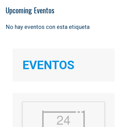
Upcoming Eventos
No hay eventos con esta etiqueta
EVENTOS
24