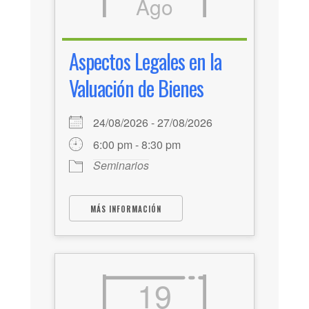
Ago
Aspectos Legales en la
Valuación de Bienes
24/08/2026 - 27/08/2026
6:00 pm - 8:30 pm
Seminarios
MÁS INFORMACIÓN
19