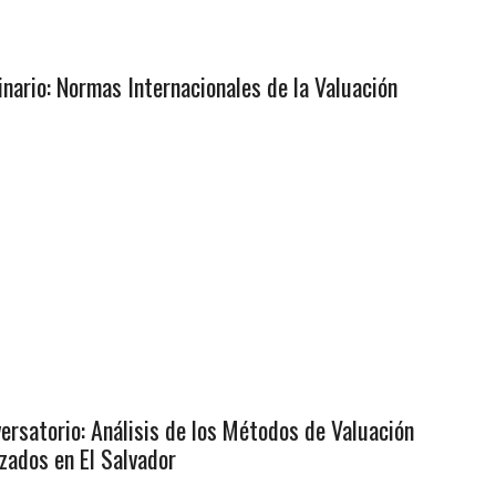
nario: Normas Internacionales de la Valuación
ersatorio: Análisis de los Métodos de Valuación
izados en El Salvador