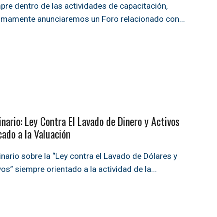
pre dentro de las actividades de capacitación,
imamente anunciaremos un Foro relacionado con
...
nario: Ley Contra El Lavado de Dinero y Activos
cado a la Valuación
nario sobre la “Ley contra el Lavado de Dólares y
vos” siempre orientado a la actividad de la
...