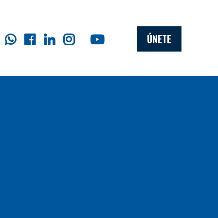
ÚNETE