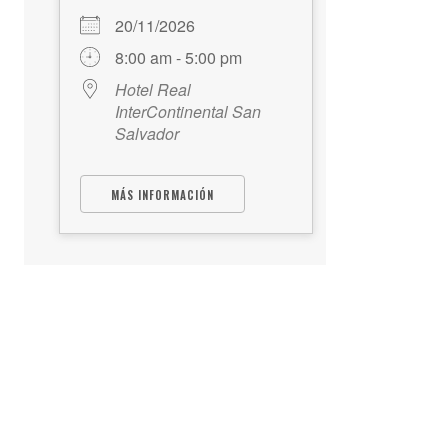
20/11/2026
8:00 am - 5:00 pm
Hotel Real
InterContinental San
Salvador
MÁS INFORMACIÓN