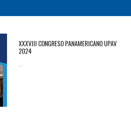
XXXVIII CONGRESO PANAMERICANO UPAV
2024
...