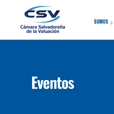
SOMOS
Eventos