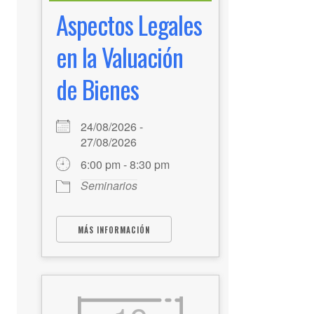
Aspectos Legales
en la Valuación
de Bienes
24/08/2026 -
27/08/2026
6:00 pm - 8:30 pm
Seminarios
MÁS INFORMACIÓN