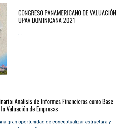
CONGRESO PANAMERICANO DE VALUACIÓN
UPAV DOMINICANA 2021
...
nario: Análisis de Informes Financieros como Base
 la Valuación de Empresas
una gran oportunidad de conceptualizar estructura y