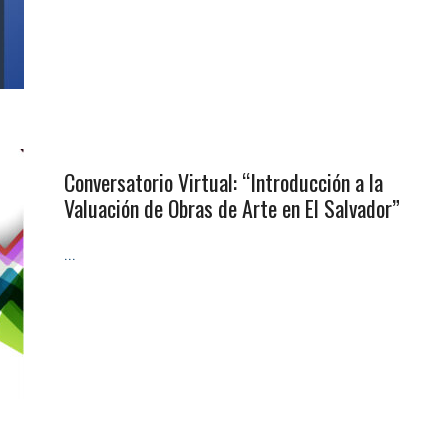
Conversatorio Virtual: “Introducción a la
Valuación de Obras de Arte en El Salvador”
...