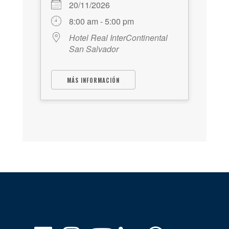
20/11/2026
8:00 am - 5:00 pm
Hotel Real InterContinental
San Salvador
MÁS INFORMACIÓN