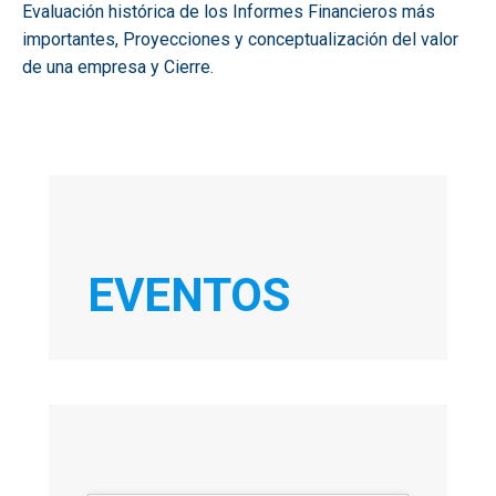
Evaluación histórica de los Informes Financieros más
importantes, Proyecciones y conceptualización del valor
de una empresa y Cierre.
EVENTOS