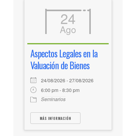
24
Ago
Aspectos Legales en la
Valuación de Bienes
24/08/2026 - 27/08/2026
6:00 pm - 8:30 pm
Seminarios
MÁS INFORMACIÓN