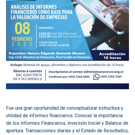
Fue una gran oportunidad de conceptualizar estructura y
utilidad de informes financieros. Conocer la importancia
de los Informes Financieros, inversión Inicial y Balance de
apertura. Transacciones diarias y el Estado de Resultados,