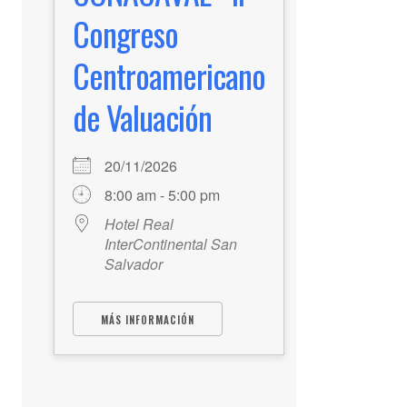
Congreso
Centroamericano
de Valuación
20/11/2026
8:00 am - 5:00 pm
Hotel Real
InterContinental San
Salvador
MÁS INFORMACIÓN