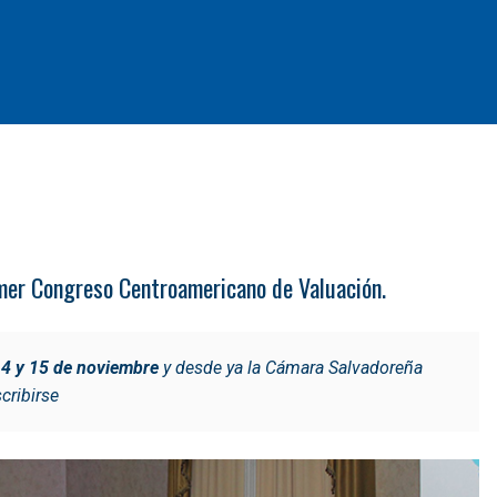
imer Congreso Centroamericano de Valuación.
4 y 15 de noviembre
y desde ya la Cámara Salvadoreña
cribirse