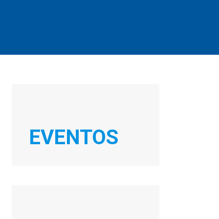
EVENTOS