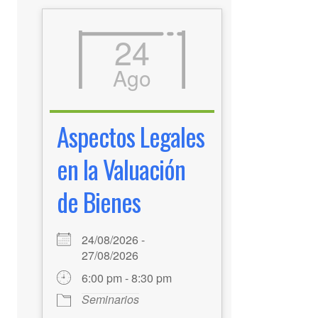
24
Ago
Aspectos Legales
en la Valuación
de Bienes
24/08/2026 -
27/08/2026
6:00 pm - 8:30 pm
Seminarios