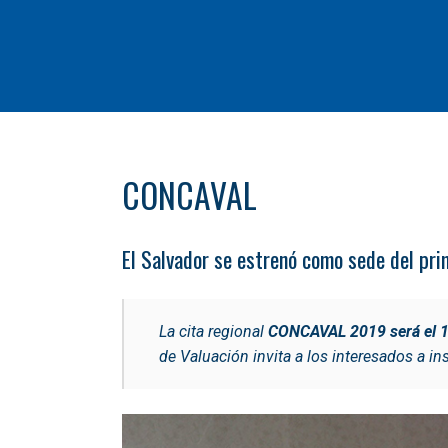
CONCAVAL
El Salvador se estrenó como sede del pr
La cita regional
CONCAVAL 2019 será el 1
de Valuación invita a los interesados a ins