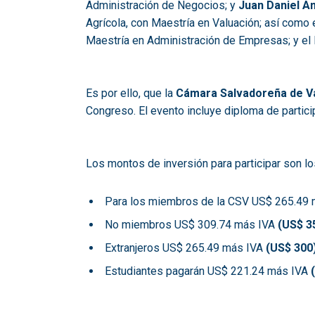
Administración de Negocios; y
Juan Daniel A
Agrícola, con Maestría en Valuación; así como
Maestría en Administración de Empresas; y e
Es por ello, que la
Cámara Salvadoreña de Va
Congreso. El evento incluye diploma de partici
Los montos de inversión para participar son lo
Para los miembros de la CSV US$ 265.49 
No miembros US$ 309.74 más IVA
(US$ 3
Extranjeros US$ 265.49 más IVA
(US$ 300
Estudiantes pagarán US$ 221.24 más IVA