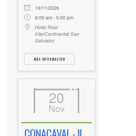
19/11/2026
8:00 am - 5:00 pm
Hotel Real
InterContinental San
Salvador
MÁS INFORMACIÓN
20
Nov
CONACAVAL - II