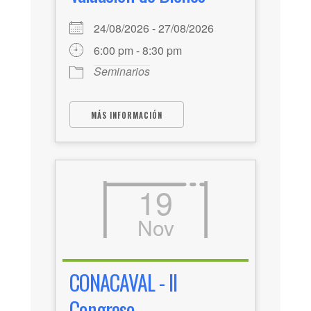
24/08/2026 - 27/08/2026
6:00 pm - 8:30 pm
Seminarios
MÁS INFORMACIÓN
19
Nov
CONACAVAL - II
Congreso