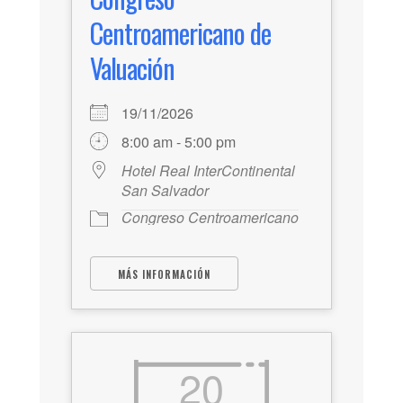
Centroamericano de
Valuación
19/11/2026
8:00 am - 5:00 pm
Hotel Real InterContinental
San Salvador
Congreso Centroamericano
MÁS INFORMACIÓN
20