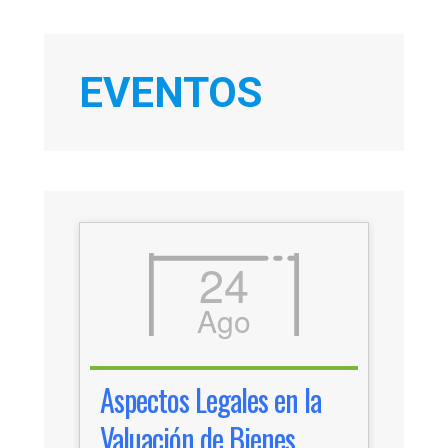
EVENTOS
24
Ago
Aspectos Legales en la
Valuación de Bienes