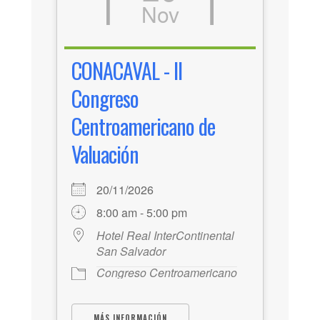
Nov
CONACAVAL - II
Congreso
Centroamericano de
Valuación
20/11/2026
8:00 am - 5:00 pm
Hotel Real InterContinental
San Salvador
Congreso Centroamericano
MÁS INFORMACIÓN