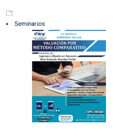
Seminarios