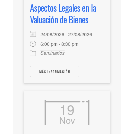
Aspectos Legales en la
Valuación de Bienes
24/08/2026 - 27/08/2026
6:00 pm - 8:30 pm
Seminarios
MÁS INFORMACIÓN
19
Nov