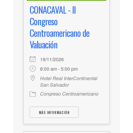
CONACAVAL - II
Congreso
Centroamericano de
Valuación
19/11/2026
8:00 am - 5:00 pm
Hotel Real InterContinental
San Salvador
Congreso Centroamericano
MÁS INFORMACIÓN