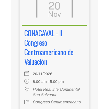
20
Nov
CONACAVAL - II
Congreso
Centroamericano de
Valuación
20/11/2026
8:00 am - 5:00 pm
Hotel Real InterContinental
San Salvador
Congreso Centroamericano