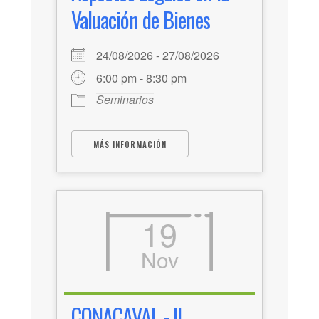
Valuación de Bienes
24/08/2026 - 27/08/2026
6:00 pm - 8:30 pm
Seminarios
MÁS INFORMACIÓN
19
Nov
CONACAVAL - II