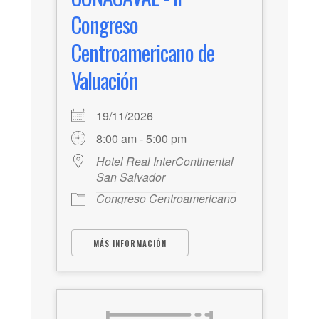
Congreso
Centroamericano de
Valuación
19/11/2026
8:00 am - 5:00 pm
Hotel Real InterContinental
San Salvador
Congreso Centroamericano
MÁS INFORMACIÓN