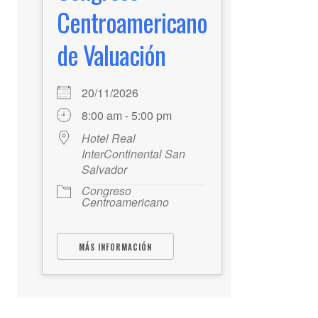
Centroamericano
de Valuación
20/11/2026
8:00 am - 5:00 pm
Hotel Real
InterContinental San
Salvador
Congreso
Centroamericano
MÁS INFORMACIÓN