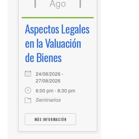
Ago
Aspectos Legales
en la Valuación
de Bienes
24/08/2026 -
27/08/2026
6:00 pm - 8:30 pm
Seminarios
MÁS INFORMACIÓN