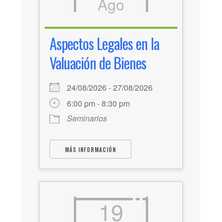
Ago
Aspectos Legales en la
Valuación de Bienes
24/08/2026 - 27/08/2026
6:00 pm - 8:30 pm
Seminarios
MÁS INFORMACIÓN
19