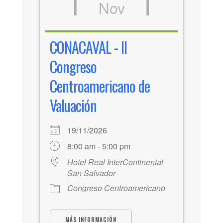
Nov
CONACAVAL - II
Congreso
Centroamericano de
Valuación
19/11/2026
8:00 am - 5:00 pm
Hotel Real InterContinental
San Salvador
Congreso Centroamericano
MÁS INFORMACIÓN