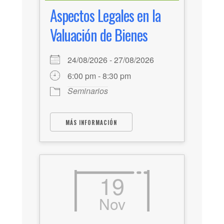
Aspectos Legales en la
Valuación de Bienes
24/08/2026 - 27/08/2026
6:00 pm - 8:30 pm
Seminarios
MÁS INFORMACIÓN
19
Nov