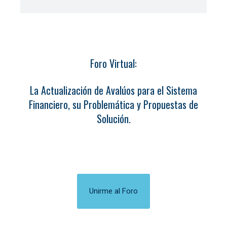
Foro Virtual:
La Actualización de Avalúos para el Sistema
Financiero, su Problemática y Propuestas de
Solución.
Unirme al Foro