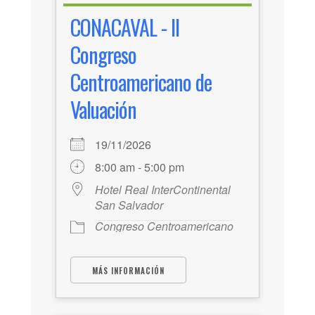
CONACAVAL - II
Congreso
Centroamericano de
Valuación
19/11/2026
8:00 am - 5:00 pm
Hotel Real InterContinental
San Salvador
Congreso Centroamericano
MÁS INFORMACIÓN