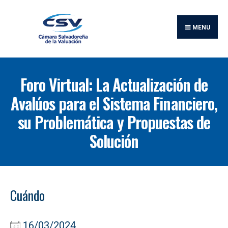
MENU
Foro Virtual: La Actualización de
Avalúos para el Sistema Financiero,
su Problemática y Propuestas de
Solución
Cuándo
16/03/2024