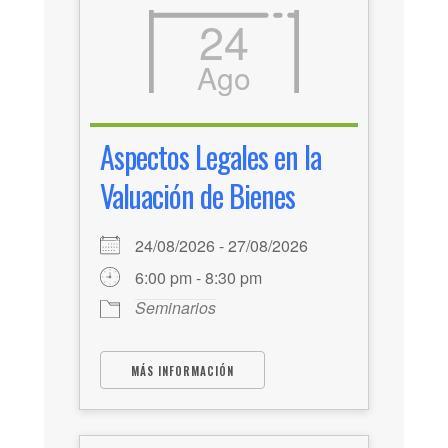
24
Ago
Aspectos Legales en la
Valuación de Bienes
24/08/2026 - 27/08/2026
6:00 pm - 8:30 pm
Seminarios
MÁS INFORMACIÓN