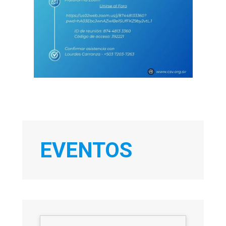
EVENTOS