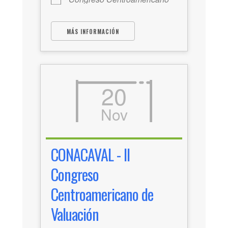
MÁS INFORMACIÓN
20
Nov
CONACAVAL - II
Congreso
Centroamericano de
Valuación