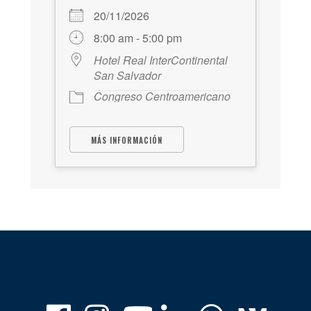
20/11/2026
8:00 am - 5:00 pm
Hotel Real InterContinental
San Salvador
Congreso Centroamericano
MÁS INFORMACIÓN