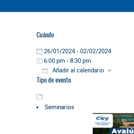
Cuándo
26/01/2024 - 02/02/2024
6:00 pm - 8:30 pm
Añadir al calendario
Tipo de evento
Descargar ICS
Goog
Seminarios