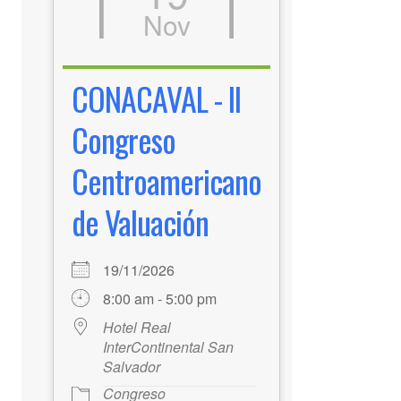
Nov
CONACAVAL - II
Congreso
Centroamericano
de Valuación
19/11/2026
8:00 am - 5:00 pm
Hotel Real
InterContinental San
Salvador
Congreso