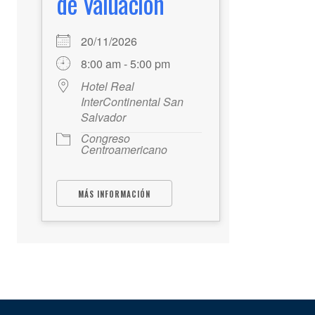
de Valuación
20/11/2026
8:00 am - 5:00 pm
Hotel Real
InterContinental San
Salvador
Congreso
Centroamericano
MÁS INFORMACIÓN