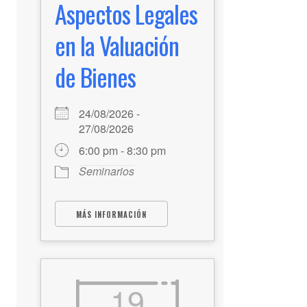
Aspectos Legales
en la Valuación
de Bienes
24/08/2026 -
27/08/2026
6:00 pm - 8:30 pm
Seminarios
MÁS INFORMACIÓN
19