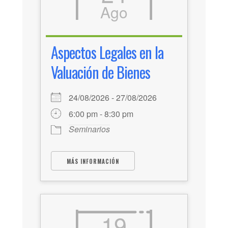
Ago
Aspectos Legales en la
Valuación de Bienes
24/08/2026 - 27/08/2026
6:00 pm - 8:30 pm
Seminarios
MÁS INFORMACIÓN
19