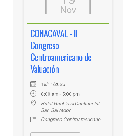
Nov
CONACAVAL - II
Congreso
Centroamericano de
Valuación
19/11/2026
8:00 am - 5:00 pm
Hotel Real InterContinental
San Salvador
Congreso Centroamericano