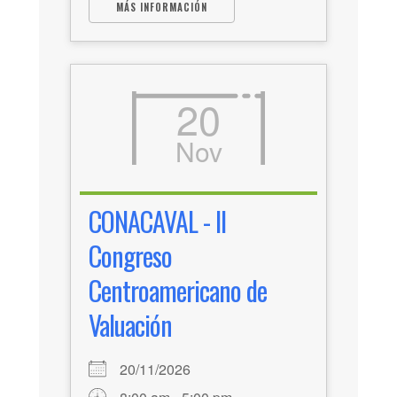
MÁS INFORMACIÓN
20
Nov
CONACAVAL - II
Congreso
Centroamericano de
Valuación
20/11/2026