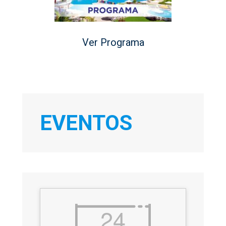
Ver Programa
EVENTOS
24