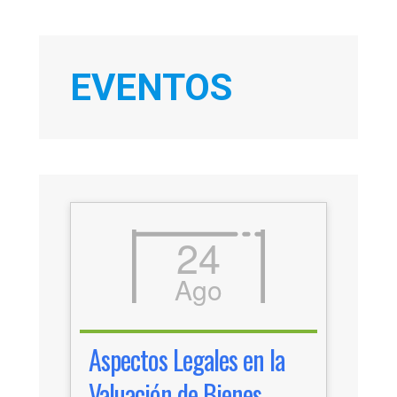
EVENTOS
24
Ago
Aspectos Legales en la
Valuación de Bienes