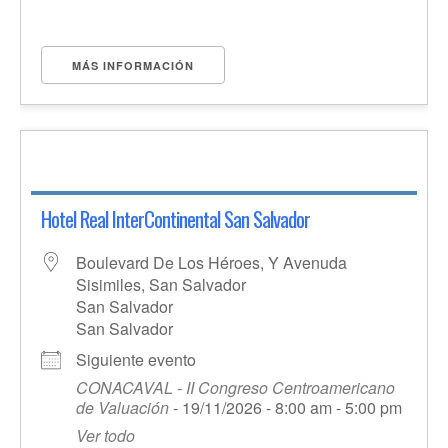
MÁS INFORMACIÓN
Hotel Real InterContinental San Salvador
Boulevard De Los Héroes, Y Avenuda
Sisimiles, San Salvador
San Salvador
San Salvador
Siguiente evento
CONACAVAL - II Congreso Centroamericano
de Valuación
- 19/11/2026 - 8:00 am - 5:00 pm
Ver todo