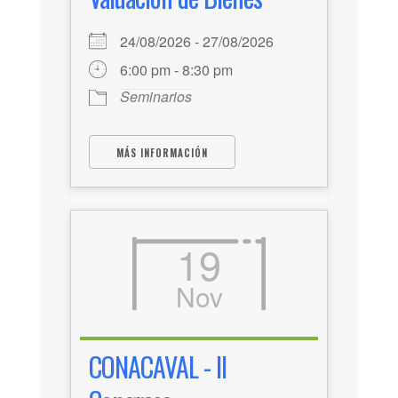
24/08/2026 - 27/08/2026
6:00 pm - 8:30 pm
Seminarios
MÁS INFORMACIÓN
19
Nov
CONACAVAL - II