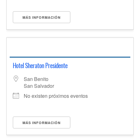
MÁS INFORMACIÓN
Hotel Sheraton Presidente
San Benito
San Salvador
No existen próximos eventos
MÁS INFORMACIÓN