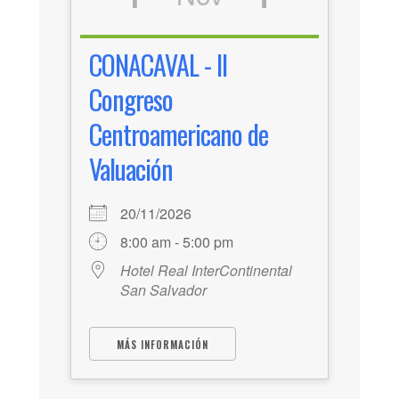
CONACAVAL - II
Congreso
Centroamericano de
Valuación
20/11/2026
8:00 am - 5:00 pm
Hotel Real InterContinental
San Salvador
MÁS INFORMACIÓN