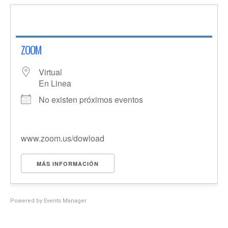
ZOOM
Virtual
En Linea
No existen próximos eventos
www.zoom.us/dowload
MÁS INFORMACIÓN
Powered by
Events Manager