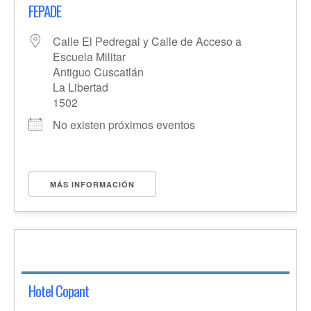
FEPADE
Calle El Pedregal y Calle de Acceso a
Escuela Militar
Antiguo Cuscatlán
La Libertad
1502
No existen próximos eventos
MÁS INFORMACIÓN
Hotel Copant