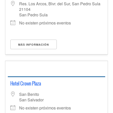
Res. Los Arcos, Blvr. del Sur, San Pedro Sula
21104
San Pedro Sula
No existen próximos eventos
MÁS INFORMACIÓN
Hotel Crown Plaza
San Benito
San Salvador
No existen próximos eventos