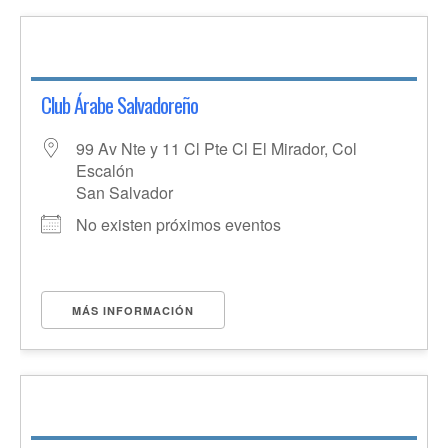
Club Árabe Salvadoreño
99 Av Nte y 11 Cl Pte Cl El Mirador, Col
Escalón
San Salvador
No existen próximos eventos
MÁS INFORMACIÓN