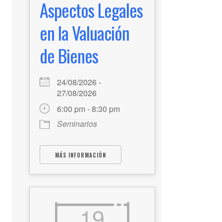
Aspectos Legales
en la Valuación
de Bienes
24/08/2026 -
27/08/2026
6:00 pm - 8:30 pm
Seminarios
MÁS INFORMACIÓN
19