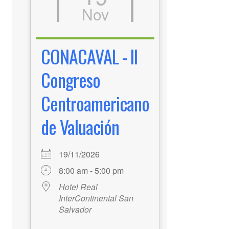
Nov
CONACAVAL - II
Congreso
Centroamericano
de Valuación
19/11/2026
8:00 am - 5:00 pm
Hotel Real
InterContinental San
Salvador