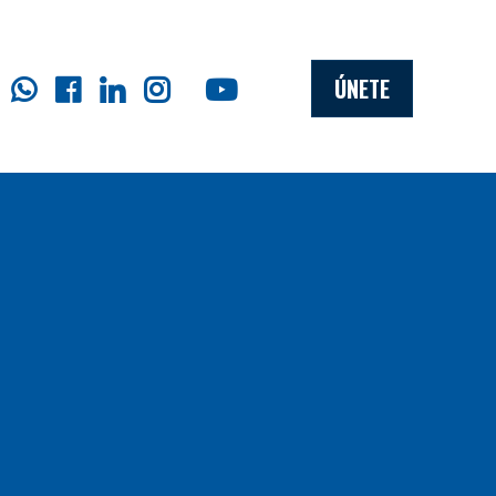
ÚNETE