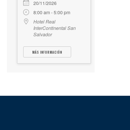
20/11/2026
8:00 am - 5:00 pm
Hotel Real
InterContinental San
Salvador
MÁS INFORMACIÓN