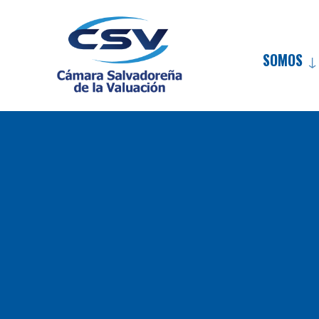
SOMOS