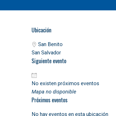
Ubicación
San Benito
San Salvador
Siguiente evento
No existen próximos eventos
Mapa no disponible
Próximos eventos
No hay eventos en esta ubicación