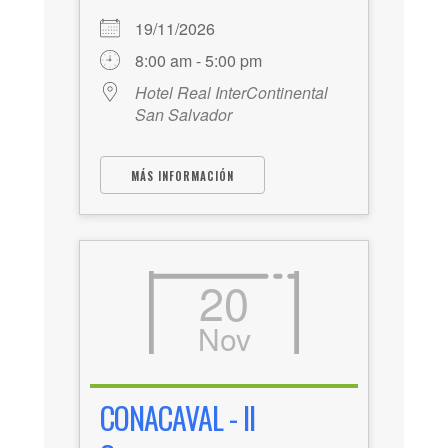
19/11/2026
8:00 am - 5:00 pm
Hotel Real InterContinental
San Salvador
MÁS INFORMACIÓN
20
Nov
CONACAVAL - II