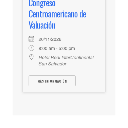
Congreso
Centroamericano de
Valuación
20/11/2026
8:00 am - 5:00 pm
Hotel Real InterContinental
San Salvador
MÁS INFORMACIÓN