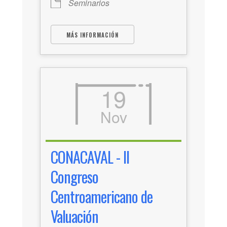
Seminarios
MÁS INFORMACIÓN
19
Nov
CONACAVAL - II
Congreso
Centroamericano de
Valuación