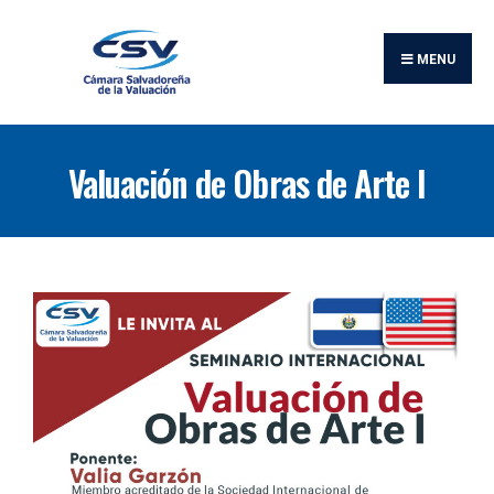
MENU
Valuación de Obras de Arte I