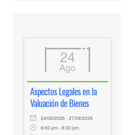
24
Ago
Aspectos Legales en la
Valuación de Bienes
24/08/2026 - 27/08/2026
6:00 pm - 8:30 pm