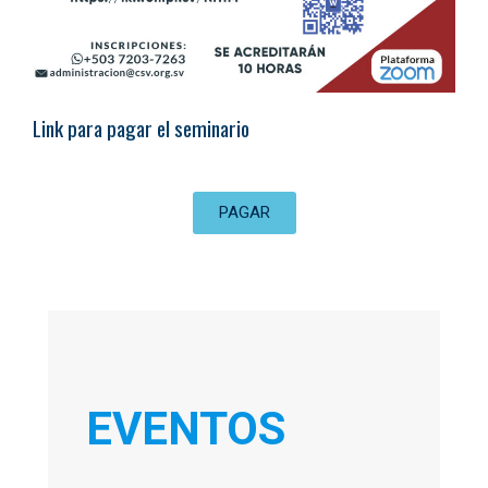
Link para pagar el seminario
PAGAR
EVENTOS