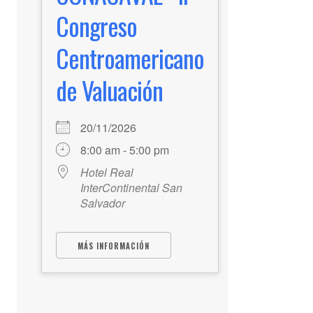
Congreso
Centroamericano
de Valuación
20/11/2026
8:00 am - 5:00 pm
Hotel Real
InterContinental San
Salvador
MÁS INFORMACIÓN