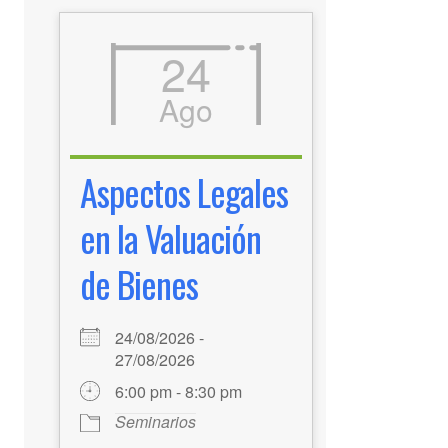
24
Ago
Aspectos Legales
en la Valuación
de Bienes
24/08/2026 -
27/08/2026
6:00 pm - 8:30 pm
Seminarios