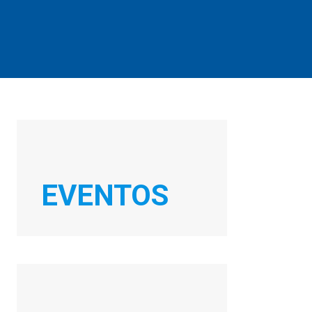
EVENTOS