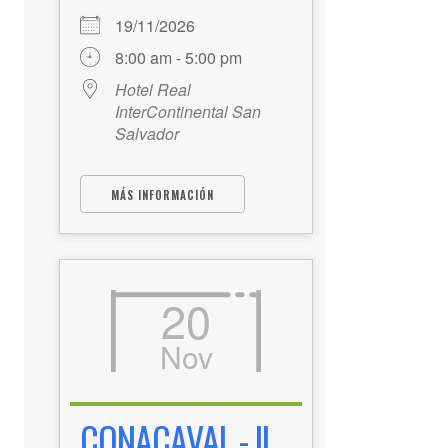
19/11/2026
8:00 am - 5:00 pm
Hotel Real
InterContinental San
Salvador
MÁS INFORMACIÓN
20
Nov
CONACAVAL - II