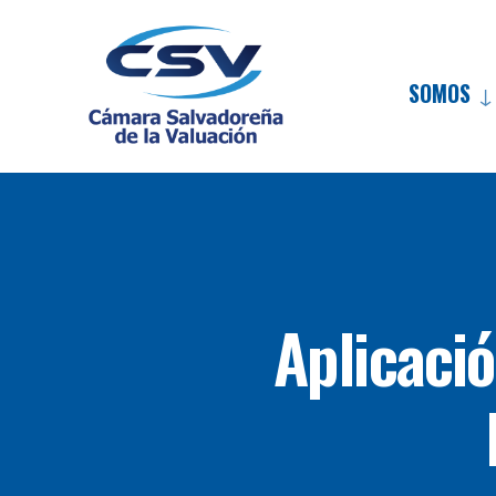
SOMOS
Aplicaci