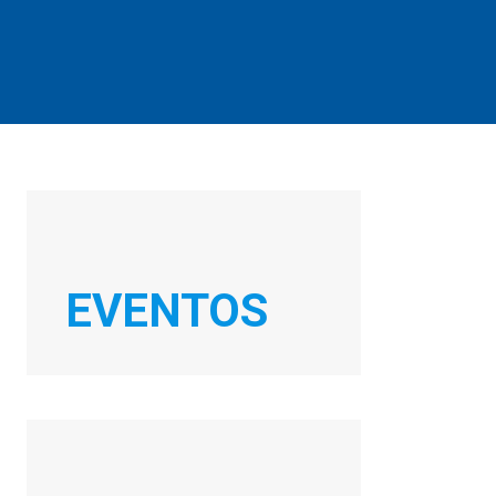
EVENTOS