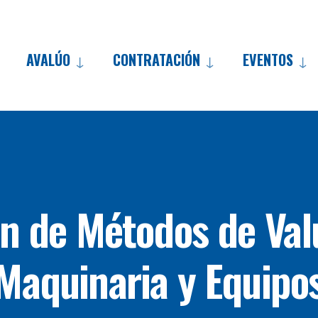
AVALÚO
CONTRATACIÓN
EVENTOS
ón de Métodos de Val
Maquinaria y Equipo