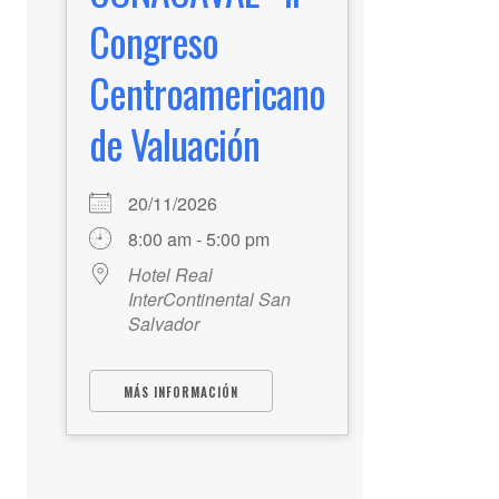
Congreso
Centroamericano
de Valuación
20/11/2026
8:00 am - 5:00 pm
Hotel Real
InterContinental San
Salvador
MÁS INFORMACIÓN