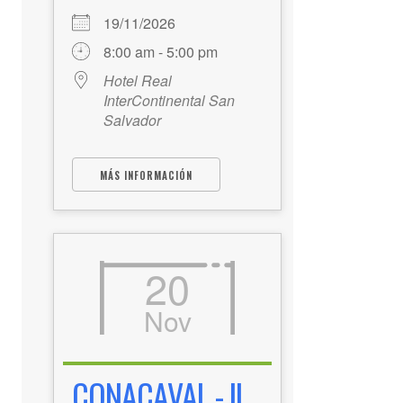
19/11/2026
8:00 am - 5:00 pm
Hotel Real
InterContinental San
Salvador
MÁS INFORMACIÓN
20
Nov
CONACAVAL - II