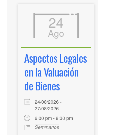
24
Ago
Aspectos Legales
en la Valuación
de Bienes
24/08/2026 -
27/08/2026
6:00 pm - 8:30 pm
Seminarios