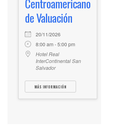
Centroamericano
de Valuación
20/11/2026
8:00 am - 5:00 pm
Hotel Real
InterContinental San
Salvador
MÁS INFORMACIÓN