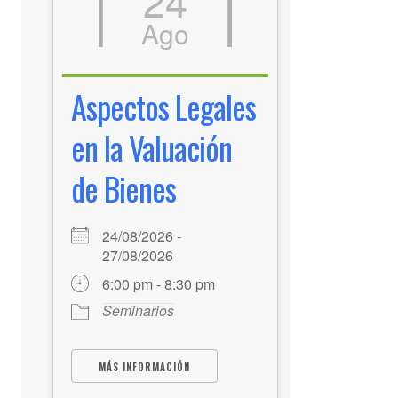
24
Ago
Aspectos Legales
en la Valuación
de Bienes
24/08/2026 -
27/08/2026
6:00 pm - 8:30 pm
Seminarios
MÁS INFORMACIÓN