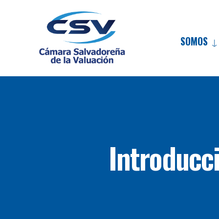
SOMOS
Introducci