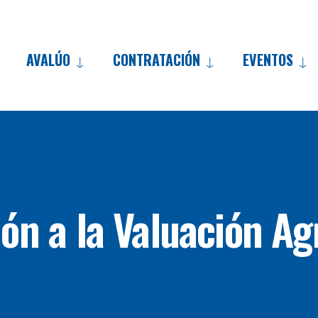
AVALÚO
CONTRATACIÓN
EVENTOS
ón a la Valuación A