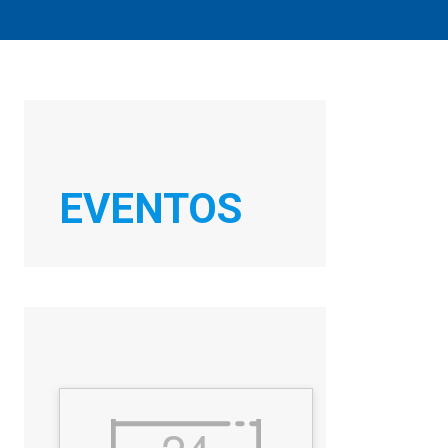
EVENTOS