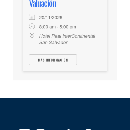
Valuación
20/11/2026
8:00 am - 5:00 pm
Hotel Real InterContinental
San Salvador
MÁS INFORMACIÓN