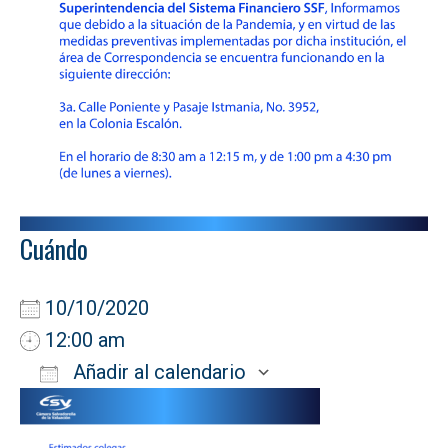
Cuándo
10/10/2020
12:00 am
Añadir al calendario
Descargar ICS
Google Calendar