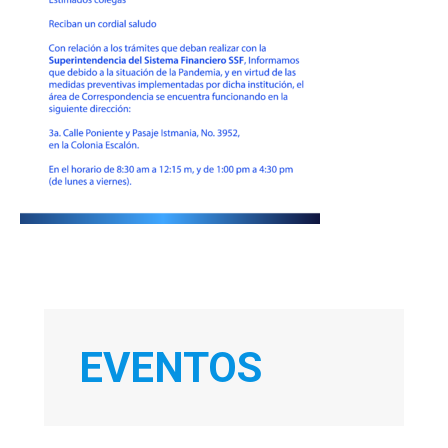
EVENTOS