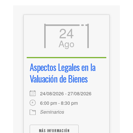
24
Ago
Aspectos Legales en la
Valuación de Bienes
24/08/2026 - 27/08/2026
6:00 pm - 8:30 pm
Seminarios
MÁS INFORMACIÓN