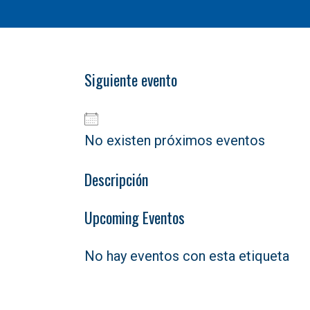
Siguiente evento
No existen próximos eventos
Descripción
Upcoming Eventos
No hay eventos con esta etiqueta