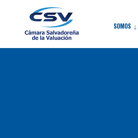
SOMOS