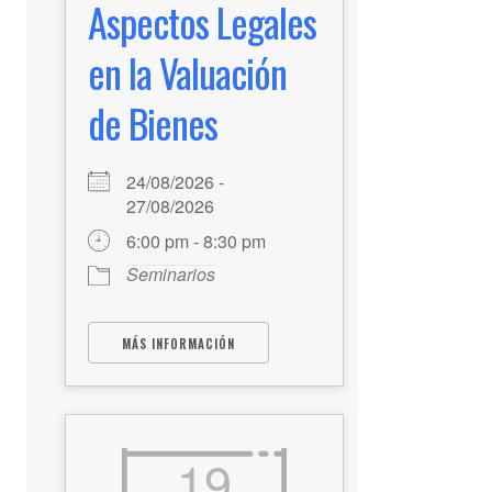
Aspectos Legales
en la Valuación
de Bienes
24/08/2026 -
27/08/2026
6:00 pm - 8:30 pm
Seminarios
MÁS INFORMACIÓN
19