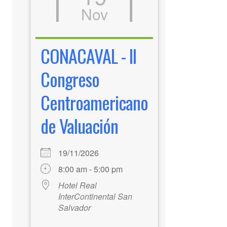
Nov
CONACAVAL - II
Congreso
Centroamericano
de Valuación
19/11/2026
8:00 am - 5:00 pm
Hotel Real
InterContinental San
Salvador