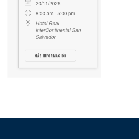
20/11/2026
8:00 am - 5:00 pm
Hotel Real
InterContinental San
Salvador
MÁS INFORMACIÓN