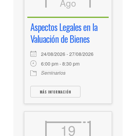
Ago
Aspectos Legales en la
Valuación de Bienes
24/08/2026 - 27/08/2026
6:00 pm - 8:30 pm
Seminarios
MÁS INFORMACIÓN
19