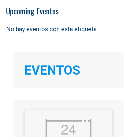
Upcoming Eventos
No hay eventos con esta etiqueta
EVENTOS
24