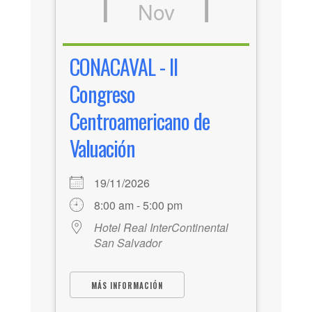
Nov
CONACAVAL - II
Congreso
Centroamericano de
Valuación
19/11/2026
8:00 am - 5:00 pm
Hotel Real InterContinental
San Salvador
MÁS INFORMACIÓN