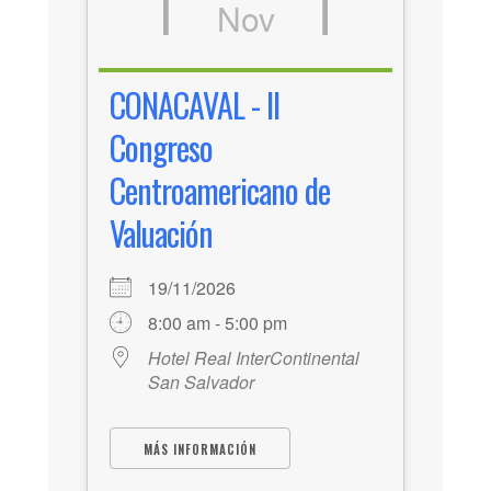
Nov
CONACAVAL - II
Congreso
Centroamericano de
Valuación
19/11/2026
8:00 am - 5:00 pm
Hotel Real InterContinental
San Salvador
MÁS INFORMACIÓN