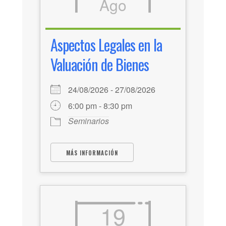
Ago
Aspectos Legales en la
Valuación de Bienes
24/08/2026 - 27/08/2026
6:00 pm - 8:30 pm
Seminarios
MÁS INFORMACIÓN
19