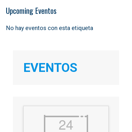
Upcoming Eventos
No hay eventos con esta etiqueta
EVENTOS
24