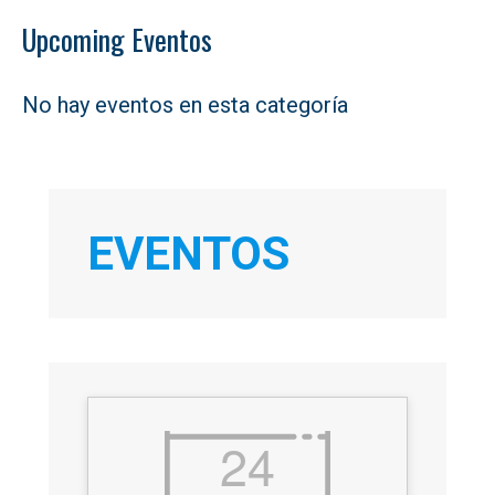
Upcoming Eventos
No hay eventos en esta categoría
EVENTOS
24