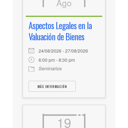
Ago
Aspectos Legales en la
Valuación de Bienes
24/08/2026 - 27/08/2026
6:00 pm - 8:30 pm
Seminarios
MÁS INFORMACIÓN
19