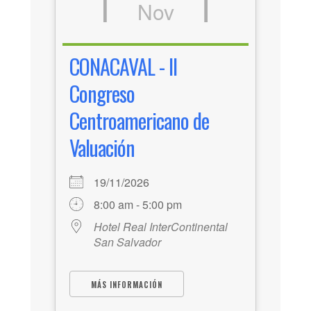
Nov
CONACAVAL - II
Congreso
Centroamericano de
Valuación
19/11/2026
8:00 am - 5:00 pm
Hotel Real InterContinental
San Salvador
MÁS INFORMACIÓN