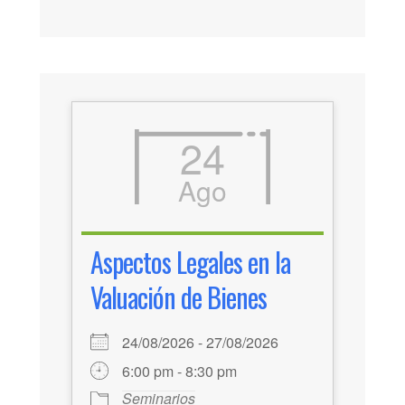
24
Ago
Aspectos Legales en la
Valuación de Bienes
24/08/2026 - 27/08/2026
6:00 pm - 8:30 pm
Seminarios