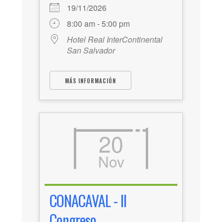
19/11/2026
8:00 am - 5:00 pm
Hotel Real InterContinental
San Salvador
MÁS INFORMACIÓN
20
Nov
CONACAVAL - II
Congreso