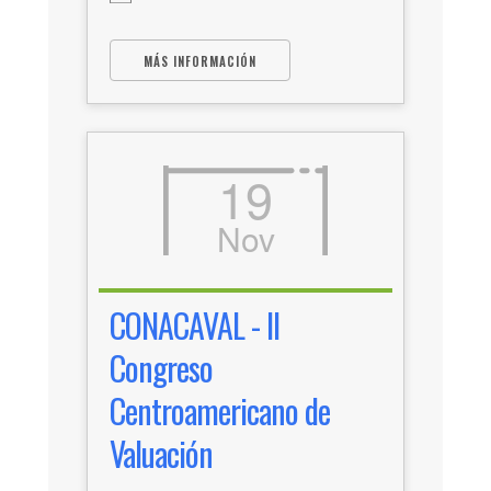
MÁS INFORMACIÓN
19
Nov
CONACAVAL - II
Congreso
Centroamericano de
Valuación