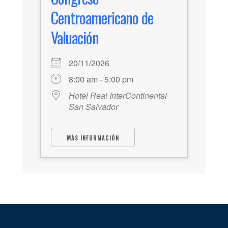
Centroamericano de
Valuación
20/11/2026
8:00 am - 5:00 pm
Hotel Real InterContinental
San Salvador
MÁS INFORMACIÓN