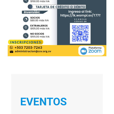
EVENTOS