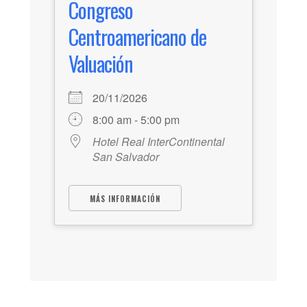
Congreso
Centroamericano de
Valuación
20/11/2026
8:00 am - 5:00 pm
Hotel Real InterContinental
San Salvador
MÁS INFORMACIÓN