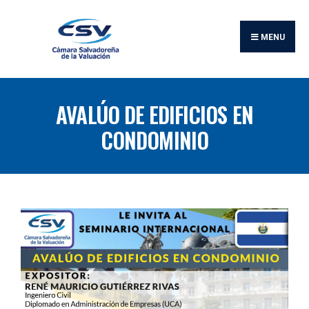
MENU
AVALÚO DE EDIFICIOS EN
CONDOMINIO