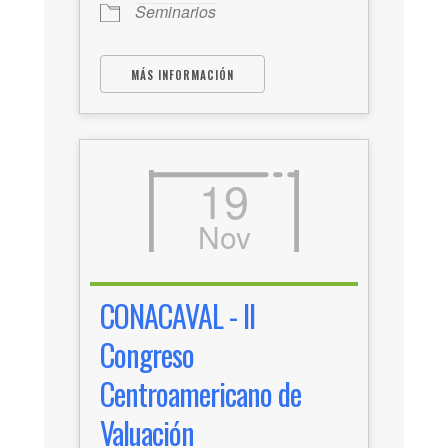
Seminarios
MÁS INFORMACIÓN
19
Nov
CONACAVAL - II
Congreso
Centroamericano de
Valuación