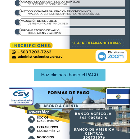
Haz clic para hacer el PAGO