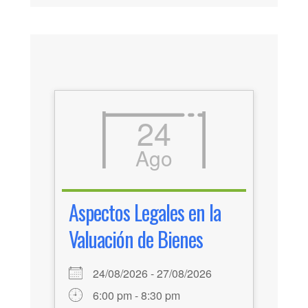
24
Ago
Aspectos Legales en la
Valuación de Bienes
24/08/2026 - 27/08/2026
6:00 pm - 8:30 pm