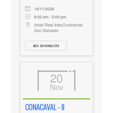
19/11/2026
8:00 am - 5:00 pm
Hotel Real InterContinental
San Salvador
MÁS INFORMACIÓN
20
Nov
CONACAVAL - II