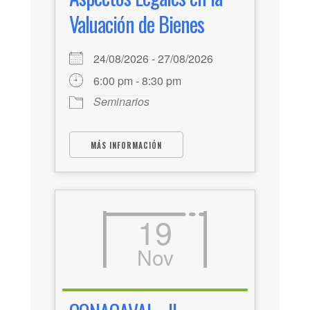
Valuación de Bienes
24/08/2026 - 27/08/2026
6:00 pm - 8:30 pm
Seminarios
MÁS INFORMACIÓN
19
Nov