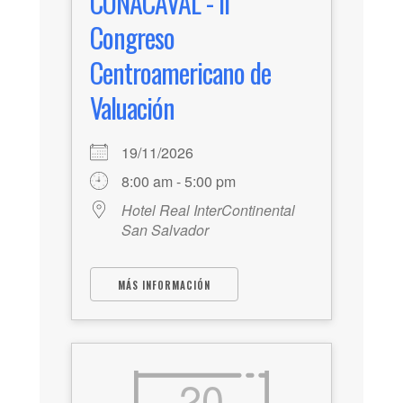
CONACAVAL - II
Congreso
Centroamericano de
Valuación
19/11/2026
8:00 am - 5:00 pm
Hotel Real InterContinental
San Salvador
MÁS INFORMACIÓN
20