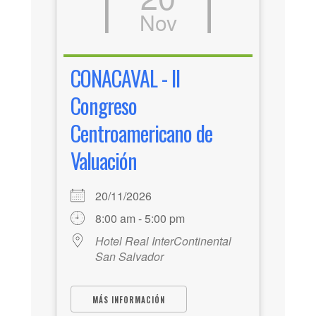
Nov
CONACAVAL - II
Congreso
Centroamericano de
Valuación
20/11/2026
8:00 am - 5:00 pm
Hotel Real InterContinental
San Salvador
MÁS INFORMACIÓN