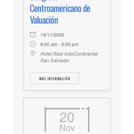
Centroamericano de
Valuación
19/11/2026
8:00 am - 5:00 pm
Hotel Real InterContinental
San Salvador
MÁS INFORMACIÓN
20
Nov