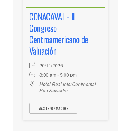
CONACAVAL - II
Congreso
Centroamericano de
Valuación
20/11/2026
8:00 am - 5:00 pm
Hotel Real InterContinental
San Salvador
MÁS INFORMACIÓN