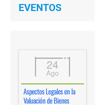
EVENTOS
24
Ago
Aspectos Legales en la
Valuación de Bienes