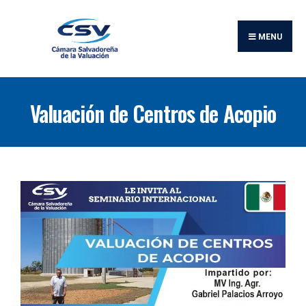
MENU
Valuación de Centros de Acopio