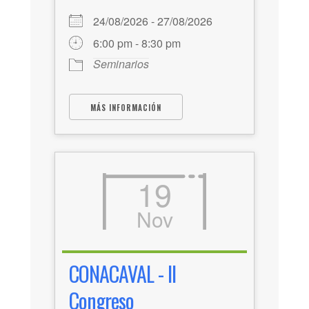
24/08/2026 - 27/08/2026
6:00 pm - 8:30 pm
Seminarios
MÁS INFORMACIÓN
19
Nov
CONACAVAL - II
Congreso