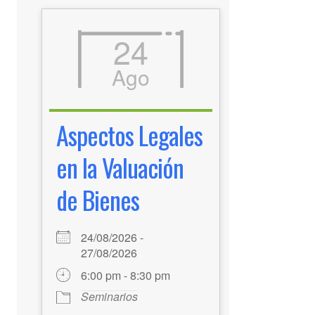
24
Ago
Aspectos Legales
en la Valuación
de Bienes
24/08/2026 -
27/08/2026
6:00 pm - 8:30 pm
Seminarios