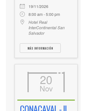
19/11/2026
8:00 am - 5:00 pm
Hotel Real
InterContinental San
Salvador
MÁS INFORMACIÓN
20
Nov
CONACAVAL - II