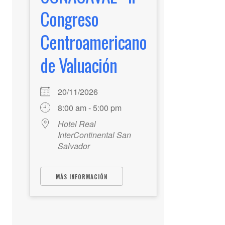
Congreso
Centroamericano
de Valuación
20/11/2026
8:00 am - 5:00 pm
Hotel Real
InterContinental San
Salvador
MÁS INFORMACIÓN