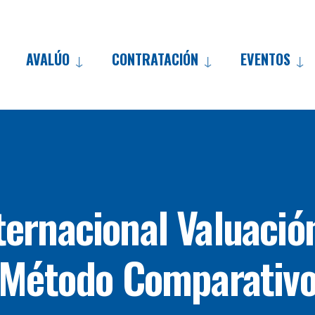
AVALÚO
CONTRATACIÓN
EVENTOS
ternacional Valuación
Método Comparativ