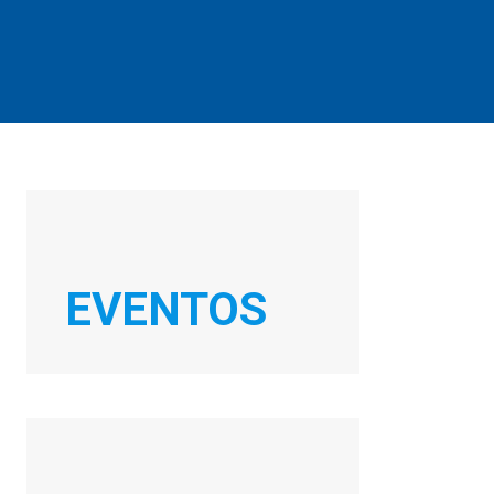
EVENTOS