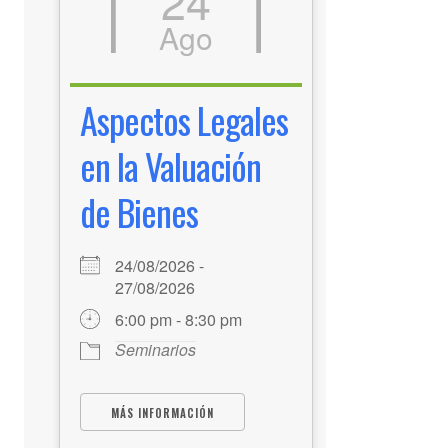
24
Ago
Aspectos Legales
en la Valuación
de Bienes
24/08/2026 -
27/08/2026
6:00 pm - 8:30 pm
Seminarios
MÁS INFORMACIÓN