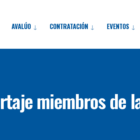
AVALÚO
CONTRATACIÓN
EVENTOS
rtaje miembros de l