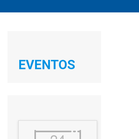
EVENTOS