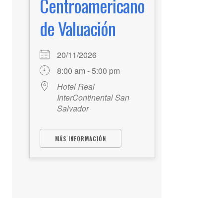
Centroamericano
de Valuación
20/11/2026
8:00 am - 5:00 pm
Hotel Real
InterContinental San
Salvador
MÁS INFORMACIÓN