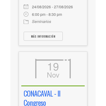
24/08/2026 - 27/08/2026
6:00 pm - 8:30 pm
Seminarios
MÁS INFORMACIÓN
19
Nov
CONACAVAL - II
Congreso