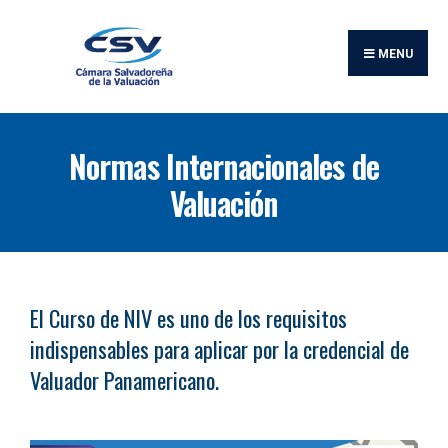
MENU
Normas Internacionales de
Valuación
El Curso de NIV es uno de los requisitos
indispensables para aplicar por la credencial de
Valuador Panamericano.