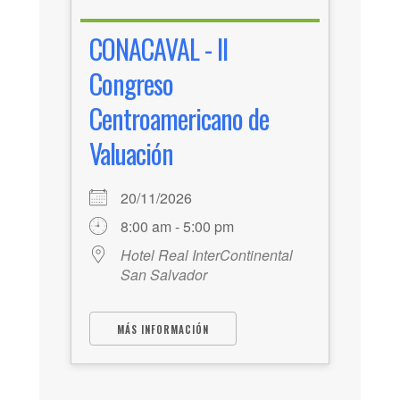
CONACAVAL - II
Congreso
Centroamericano de
Valuación
20/11/2026
8:00 am - 5:00 pm
Hotel Real InterContinental
San Salvador
MÁS INFORMACIÓN