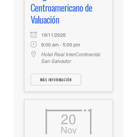
Centroamericano de
Valuación
19/11/2026
8:00 am - 5:00 pm
Hotel Real InterContinental
San Salvador
MÁS INFORMACIÓN
20
Nov