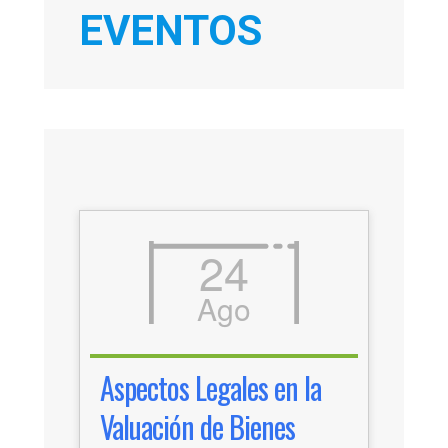
EVENTOS
24
Ago
Aspectos Legales en la
Valuación de Bienes