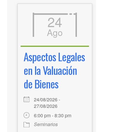
24
Ago
Aspectos Legales
en la Valuación
de Bienes
24/08/2026 -
27/08/2026
6:00 pm - 8:30 pm
Seminarios