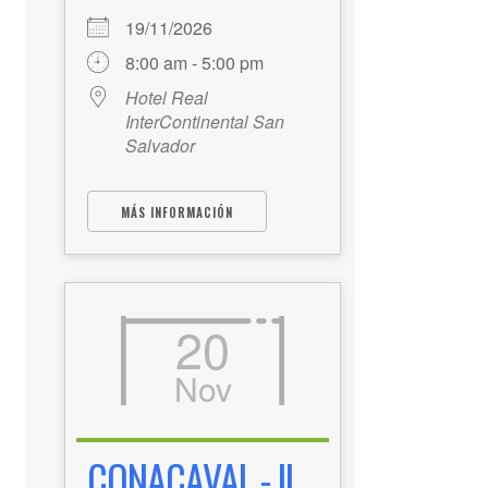
19/11/2026
8:00 am - 5:00 pm
Hotel Real
InterContinental San
Salvador
MÁS INFORMACIÓN
20
Nov
CONACAVAL - II