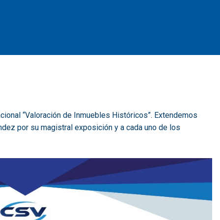
nacional “Valoración de Inmuebles Históricos”. Extendemos
ndez por su magistral exposición y a cada uno de los