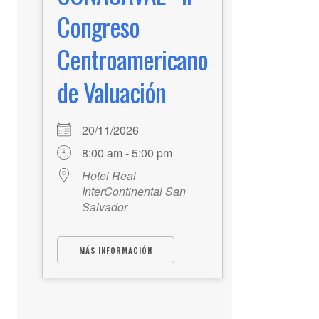
Congreso
Centroamericano
de Valuación
20/11/2026
8:00 am - 5:00 pm
Hotel Real
InterContinental San
Salvador
MÁS INFORMACIÓN