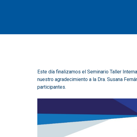
Este día finalizamos el Seminario Taller Inter
nuestro agradecimiento a la Dra. Susana Ferná
participantes.