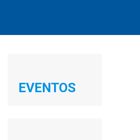
EVENTOS