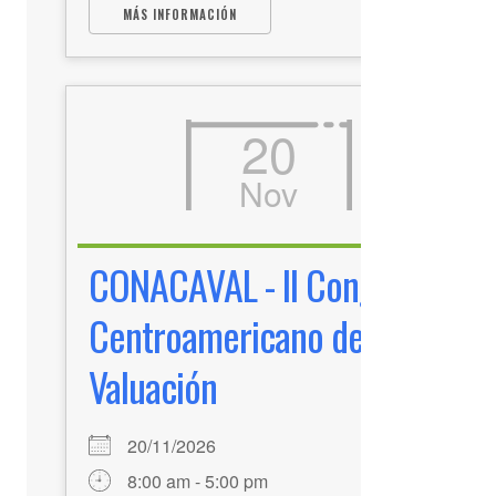
MÁS INFORMACIÓN
20
Nov
CONACAVAL - II Congreso
Centroamericano de
Valuación
20/11/2026
8:00 am - 5:00 pm