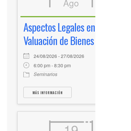
Ago
Aspectos Legales en la
Valuación de Bienes
24/08/2026 - 27/08/2026
6:00 pm - 8:30 pm
Seminarios
MÁS INFORMACIÓN
19