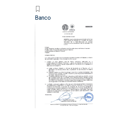
Banco