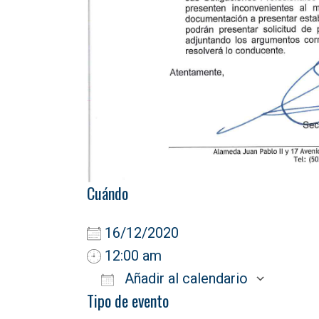
Cuándo
16/12/2020
12:00 am
Añadir al calendario
Tipo de evento
Descargar ICS
Goog