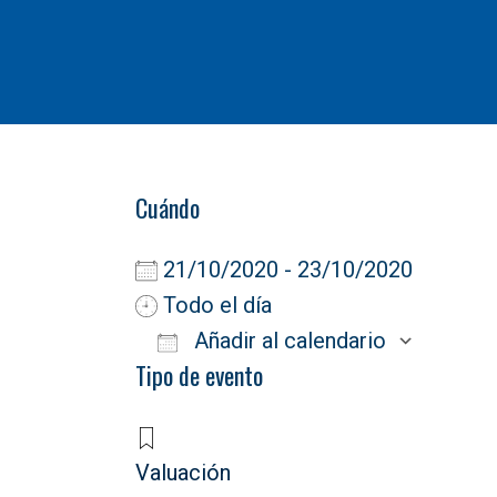
Cuándo
21/10/2020 - 23/10/2020
Todo el día
Añadir al calendario
Tipo de evento
Descargar ICS
Goog
Valuación