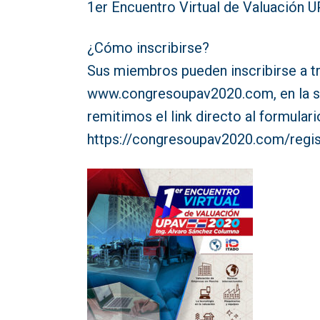
1er Encuentro Virtual de Valuación 
¿Cómo inscribirse?
Sus miembros pueden inscribirse a tr
www.congresoupav2020.com, en la sec
remitimos el link directo al formular
https://congresoupav2020.com/regist