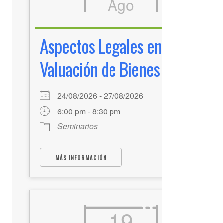
Ago
Aspectos Legales en la
Valuación de Bienes
24/08/2026 - 27/08/2026
6:00 pm - 8:30 pm
Seminarios
MÁS INFORMACIÓN
19