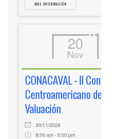
MÁS INFORMACIÓN
20
Nov
CONACAVAL - II Congreso
Centroamericano de
Valuación
20/11/2026
8:00 am - 5:00 pm