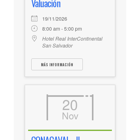
Valuación
19/11/2026
8:00 am - 5:00 pm
Hotel Real InterContinental
San Salvador
MÁS INFORMACIÓN
20
Nov