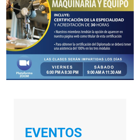
EVENTOS