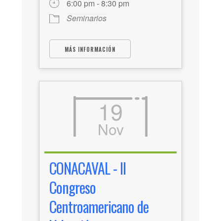
6:00 pm - 8:30 pm
Seminarios
MÁS INFORMACIÓN
19
Nov
CONACAVAL - II
Congreso
Centroamericano de