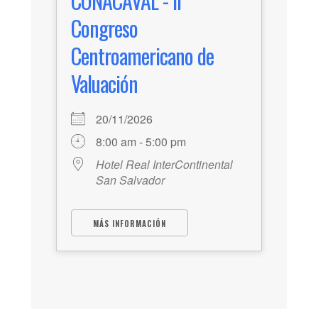
CONACAVAL - II
Congreso
Centroamericano de
Valuación
20/11/2026
8:00 am - 5:00 pm
Hotel Real InterContinental
San Salvador
MÁS INFORMACIÓN