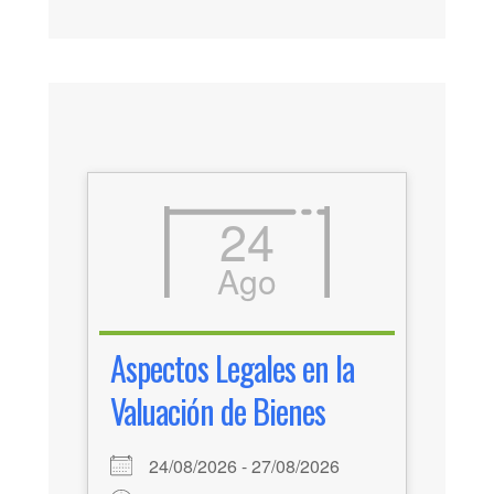
24
Ago
Aspectos Legales en la
Valuación de Bienes
24/08/2026 - 27/08/2026