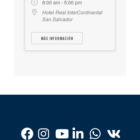
8:00 am - 5:00 pm
Hotel Real InterContinental
San Salvador
MÁS INFORMACIÓN