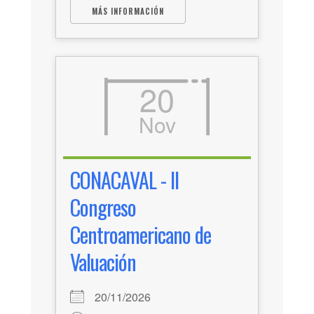
MÁS INFORMACIÓN
20
Nov
CONACAVAL - II
Congreso
Centroamericano de
Valuación
20/11/2026