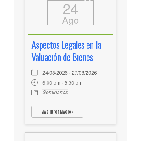
24
Ago
Aspectos Legales en la
Valuación de Bienes
24/08/2026 - 27/08/2026
6:00 pm - 8:30 pm
Seminarios
MÁS INFORMACIÓN