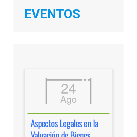
EVENTOS
24
Ago
Aspectos Legales en la
Valuación de Bienes