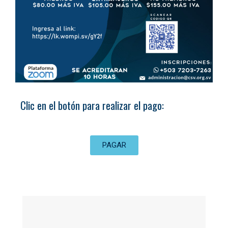
Clic en el botón para realizar el pago:
PAGAR