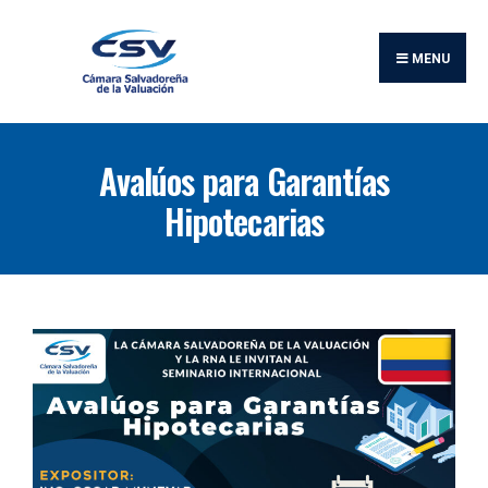
MENU
Avalúos para Garantías
Hipotecarias