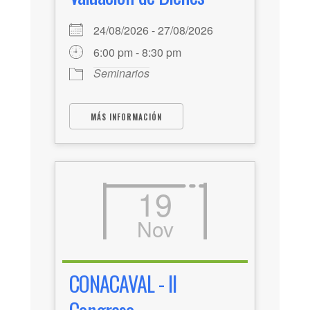
24/08/2026 - 27/08/2026
6:00 pm - 8:30 pm
Seminarios
MÁS INFORMACIÓN
19
Nov
CONACAVAL - II