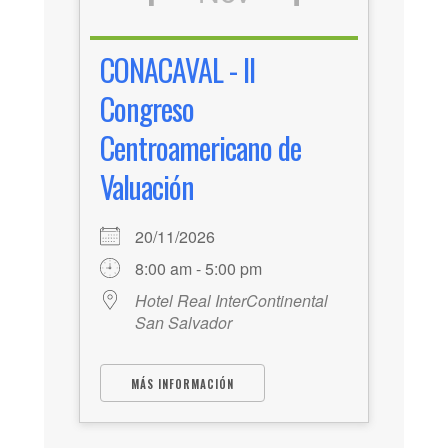
CONACAVAL - II
Congreso
Centroamericano de
Valuación
20/11/2026
8:00 am - 5:00 pm
Hotel Real InterContinental
San Salvador
MÁS INFORMACIÓN