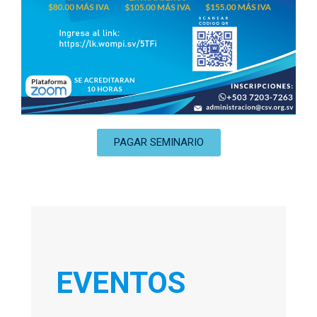
PAGAR SEMINARIO
EVENTOS