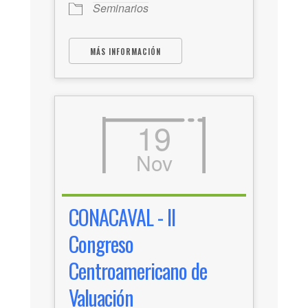
Seminarios
MÁS INFORMACIÓN
19
Nov
CONACAVAL - II
Congreso
Centroamericano de
Valuación