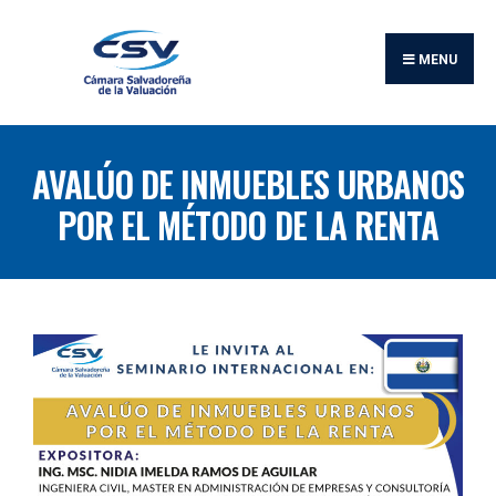
MENU
AVALÚO DE INMUEBLES URBANOS
POR EL MÉTODO DE LA RENTA