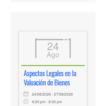
24
Ago
Aspectos Legales en la
Valuación de Bienes
24/08/2026 - 27/08/2026
6:00 pm - 8:30 pm