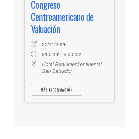
Congreso
Centroamericano de
Valuación
20/11/2026
8:00 am - 5:00 pm
Hotel Real InterContinental
San Salvador
MÁS INFORMACIÓN