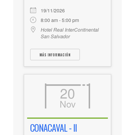
19/11/2026
8:00 am - 5:00 pm
Hotel Real InterContinental
San Salvador
MÁS INFORMACIÓN
20
Nov
CONACAVAL - II