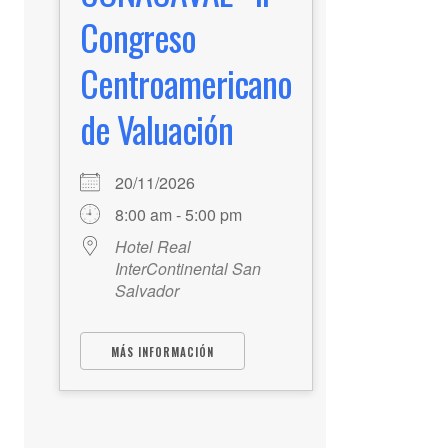
Congreso
Centroamericano
de Valuación
20/11/2026
8:00 am - 5:00 pm
Hotel Real
InterContinental San
Salvador
MÁS INFORMACIÓN