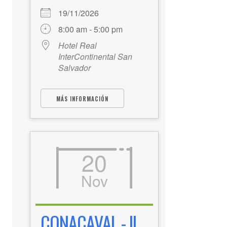
19/11/2026
8:00 am - 5:00 pm
Hotel Real
InterContinental San
Salvador
MÁS INFORMACIÓN
20
Nov
CONACAVAL - II