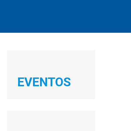
EVENTOS