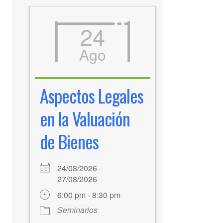
24
Ago
Aspectos Legales
en la Valuación
de Bienes
24/08/2026 -
27/08/2026
6:00 pm - 8:30 pm
Seminarios