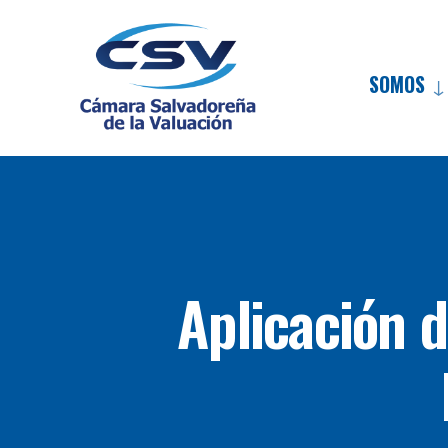
SOMOS
Aplicación d